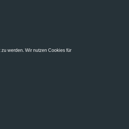
zu werden. Wir nutzen Cookies für