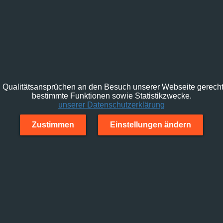
Qualitätsansprüchen an den Besuch unserer Webseite gerecht 
bestimmte Funktionen sowie Statistikzwecke.
unserer Datenschutzerklärung
Zustimmen
Einstellungen ändern