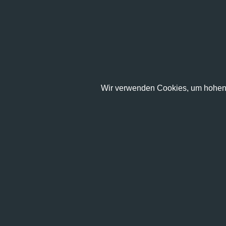
Wir verwenden Cookies, um hohen 